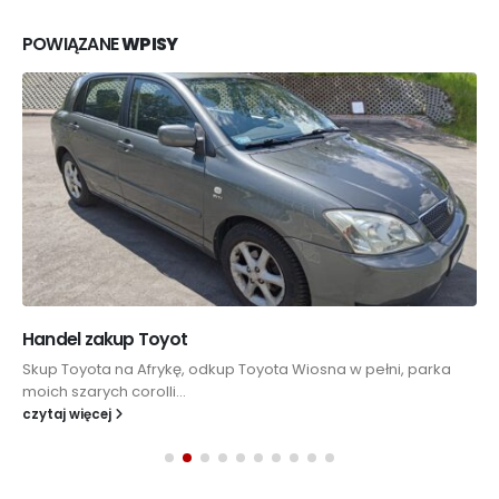
POWIĄZANE
WPISY
Handel zakup Toyot
Skup Toyota na Afrykę, odkup Toyota Wiosna w pełni, parka
moich szarych corolli...
czytaj więcej