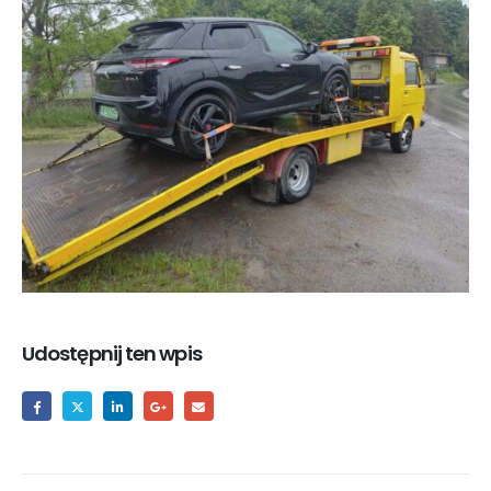
Udostępnij ten wpis